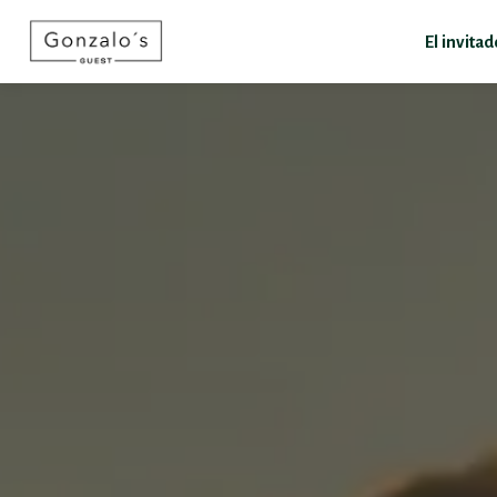
El invita