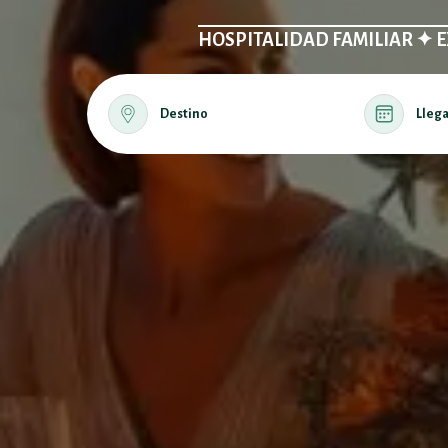
HOSPITALIDAD FAMILIAR ✦ 
Destino
Lleg