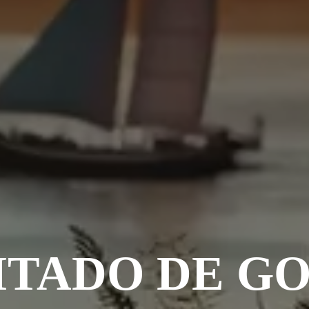
VITADO DE G