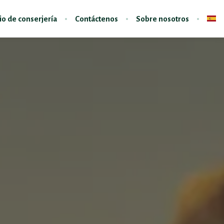
io de conserjería
Contáctenos
Sobre nosotros