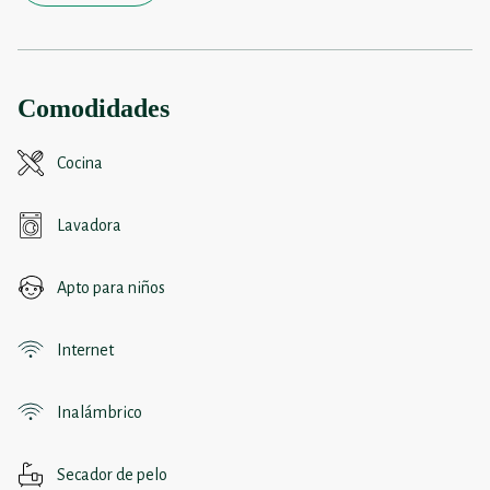
Comodidades
Cocina
Lavadora
Apto para niños
Internet
Inalámbrico
Secador de pelo