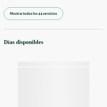
Mostrar todos los 44 servicios
Días disponibles