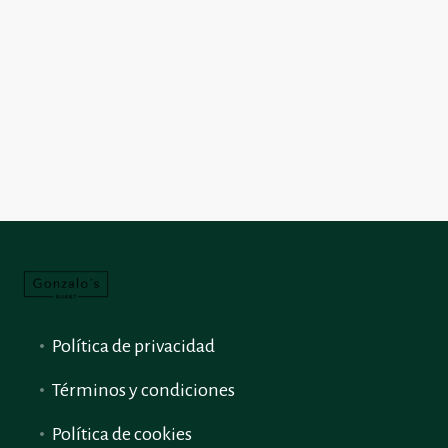
Política de privacidad
Términos y condiciones
Política de cookies