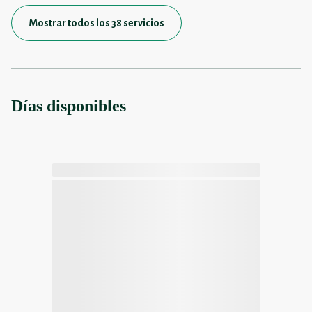
Mostrar todos los 38 servicios
Días disponibles