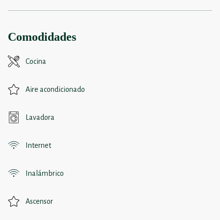
Comodidades
Cocina
Aire acondicionado
Lavadora
Internet
Inalámbrico
Ascensor