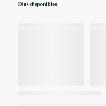
Días disponibles