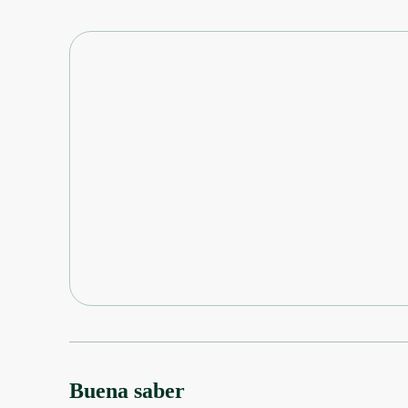
Buena saber