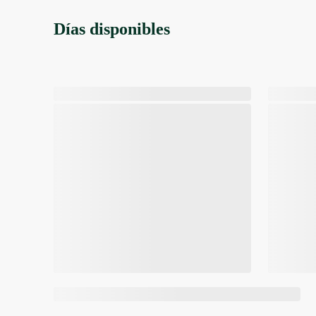
Días disponibles