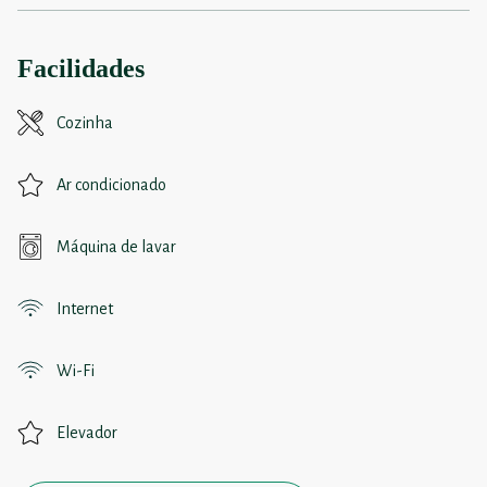
Facilidades
Cozinha
Ar condicionado
Máquina de lavar
Internet
Wi-Fi
Elevador