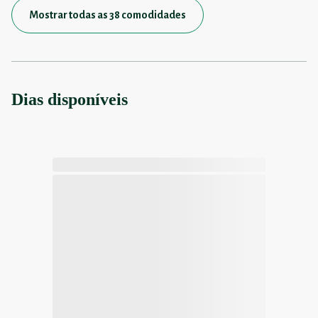
Mostrar todas as 38 comodidades
Dias disponíveis