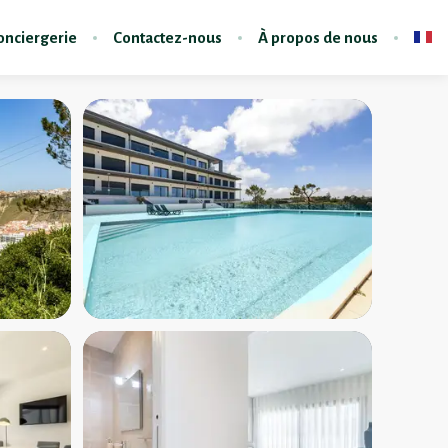
onciergerie
Contactez-nous
À propos de nous