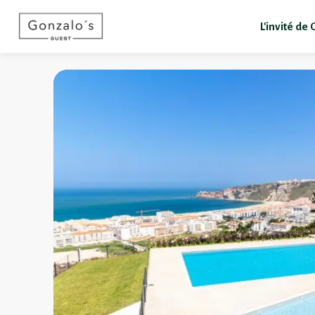
L'invité de