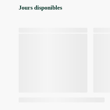
Jours disponibles