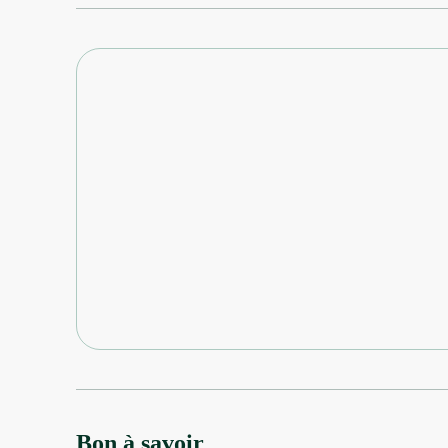
Bon à savoir